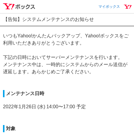
マイボックス
【告知】システムメンテナンスのお知らせ
いつもYahoo!かんたんバックアップ、Yahoo!ボックスをご
利用いただきありがとうございます。
下記の日時においてサーバーメンテナンスを行います。
メンテナンス中は、一時的にシステムからのメール送信が
遅延します。あらかじめご了承ください。
メンテナンス日時
2022年1月26日 (水) 14:00〜17:00 予定
対象