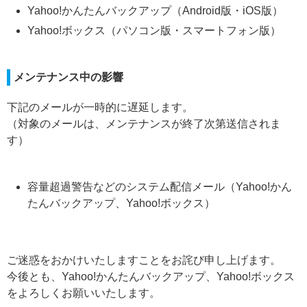
Yahoo!かんたんバックアップ（Android版・iOS版）
Yahoo!ボックス（パソコン版・スマートフォン版）
メンテナンス中の影響
下記のメールが一時的に遅延します。
（対象のメールは、メンテナンスが終了次第送信されま
す）
容量超過警告などのシステム配信メール（Yahoo!かん
たんバックアップ、Yahoo!ボックス）
ご迷惑をおかけいたしますことをお詫び申し上げます。
今後とも、Yahoo!かんたんバックアップ、Yahoo!ボックス
をよろしくお願いいたします。