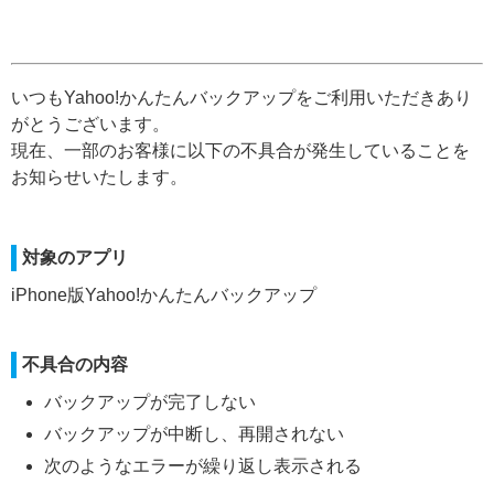
いつもYahoo!かんたんバックアップをご利用いただきあり
がとうございます。
現在、一部のお客様に以下の不具合が発生していることを
お知らせいたします。
対象のアプリ
iPhone版Yahoo!かんたんバックアップ
不具合の内容
バックアップが完了しない
バックアップが中断し、再開されない
次のようなエラーが繰り返し表示される