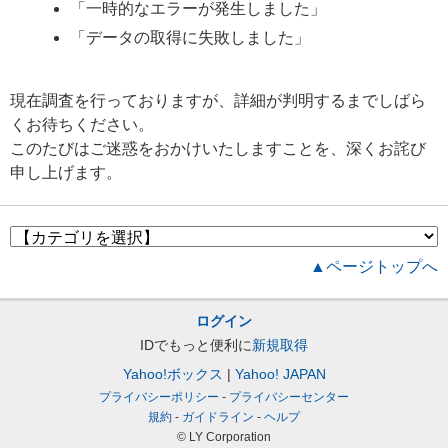
「一時的なエラーが発生しました」
「データの取得に失敗しました」
現在調査を行っておりますが、詳細が判明するまでしばら
くお待ちください。
このたびはご迷惑をおかけいたしますことを、深くお詫び
申し上げます。
▲ページトップへ
ログイン
IDでもっと便利に
新規取得
Yahoo!ボックス
Yahoo! JAPAN
プライバシーポリシー
プライバシーセンター
規約
ガイドライン
ヘルプ
© LY Corporation