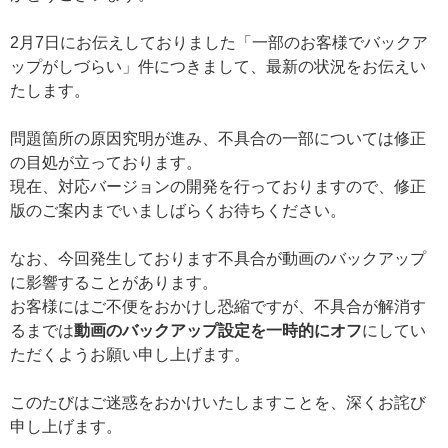
2月7日にお伝えしておりました「一部のお客様でバックア
ップがしづらい」件につきまして、最新の状況をお伝えい
たします。
問題箇所の原因究明が進み、不具合の一部については修正
の目処が立っております。
現在、対応バージョンの開発を行っておりますので、修正
版のご案内までいましばらくお待ちください。
なお、今回発生しております不具合が動画のバックアップ
に影響することがあります。
お客様にはご不便をおかけし恐縮ですが、不具合が解消す
るまでは
動画のバックアップ設定を一時的にオフ
にしてい
ただくようお願い申し上げます。
このたびはご迷惑をおかけいたしますことを、深くお詫び
申し上げます。