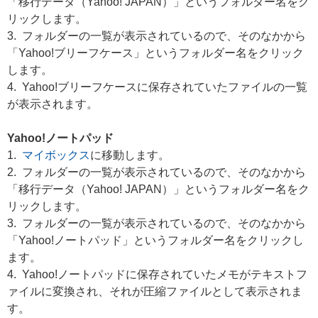
「移行データ（Yahoo! JAPAN）」というフォルダー名をク
リックします。
3. フォルダーの一覧が表示されているので、そのなかから
「Yahoo!ブリーフケース」というフォルダー名をクリック
します。
4. Yahoo!ブリーフケースに保存されていたファイルの一覧
が表示されます。
Yahoo!ノートパッド
1.
マイボックス
に移動します。
2. フォルダーの一覧が表示されているので、そのなかから
「移行データ（Yahoo! JAPAN）」というフォルダー名をク
リックします。
3. フォルダーの一覧が表示されているので、そのなかから
「Yahoo!ノートパッド」というフォルダー名をクリックし
ます。
4. Yahoo!ノートパッドに保存されていたメモがテキストフ
ァイルに変換され、それが圧縮ファイルとして表示されま
す。