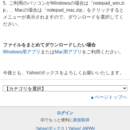
5. ご利用のパソコンがWindowsの場合は「notepad_win.zi
p」、Macの場合は「notepad_mac.zip」をクリックすると
メニューが表示されますので、ダウンロードを選択してく
ださい。
ファイルをまとめてダウンロードしたい場合
Windows用アプリ
または
Mac用アプリ
をご利用ください。
今後とも、Yahoo!ボックスをよろしくお願いいたします。
▲ページトップへ
ログイン
IDでもっと便利に
新規取得
Yahoo!ボックス
Yahoo! JAPAN