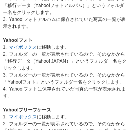
「移行データ（Yahoo!フォトアルバム）」というフォルダ
ー名をクリックします。
3. Yahoo!フォトアルバムに保存されていた写真の一覧が表
示されます。
Yahoo!フォト
1.
マイボックス
に移動します。
2. フォルダーの一覧が表示されているので、そのなかから
「移行データ（Yahoo! JAPAN）」というフォルダー名をク
リックします。
3. フォルダーの一覧が表示されているので、そのなかから
「Yahoo!フォト」というフォルダー名をクリックします。
4. Yahoo!フォトに保存されていた写真の一覧が表示されま
す。
Yahoo!ブリーフケース
1.
マイボックス
に移動します。
2. フォルダーの一覧が表示されているので、そのなかから