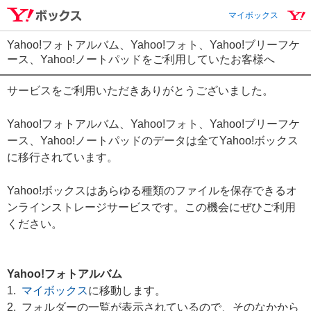
マイボックス
Yahoo!フォトアルバム、Yahoo!フォト、Yahoo!ブリーフケ
ース、Yahoo!ノートパッドをご利用していたお客様へ
サービスをご利用いただきありがとうございました。
Yahoo!フォトアルバム、Yahoo!フォト、Yahoo!ブリーフケ
ース、Yahoo!ノートパッドのデータは全てYahoo!ボックス
に移行されています。
Yahoo!ボックスはあらゆる種類のファイルを保存できるオ
ンラインストレージサービスです。この機会にぜひご利用
ください。
Yahoo!フォトアルバム
1.
マイボックス
に移動します。
2. フォルダーの一覧が表示されているので、そのなかから